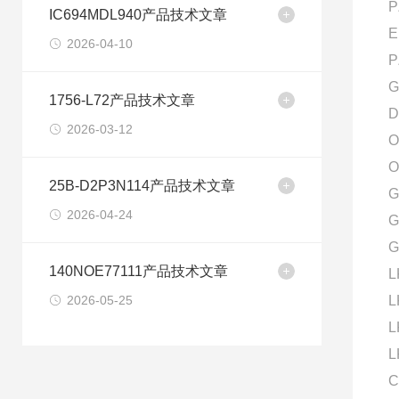
P
IC694MDL940产品技术文章
E
2026-04-10
P
G
1756-L72产品技术文章
D
2026-03-12
O
O
25B-D2P3N114产品技术文章
G
2026-04-24
G
G
140NOE77111产品技术文章
L
2026-05-25
L
L
L
C