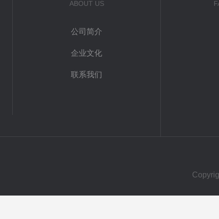
ABOUT US
F
公司简介
企业文化
联系我们
Copy