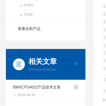
NJ501
1
1
CJ1W
1
查看全部产品
1
1
1
1
相关文章
1
1
Related Articles
1
BMXCPS4022产品技术文章
1
2026-04-15
F