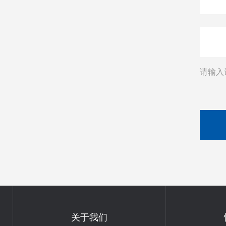
请输入
关于我们