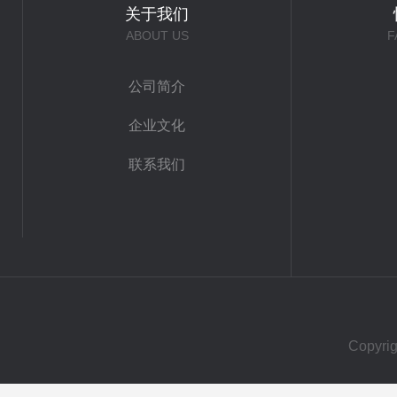
关于我们
ABOUT US
F
公司简介
企业文化
联系我们
Copy