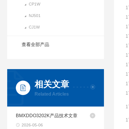
CP1W
1
NJ501
1
1
CJ1W
1
查看全部产品
1
1
1
1
相关文章
1
1
Related Articles
1
BMXDDO3202K产品技术文章
1
2026-05-06