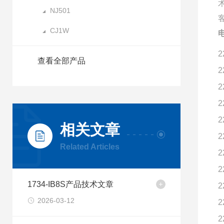
NJ501
CJ1W
2
查看全部产品
2
2
2
2
相关文章
2
Related Articles
2
2
1734-IB8S产品技术文章
2
2026-03-12
2
2