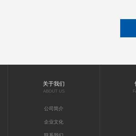
关于我们
ABOUT US
F
公司简介
企业文化
联系我们