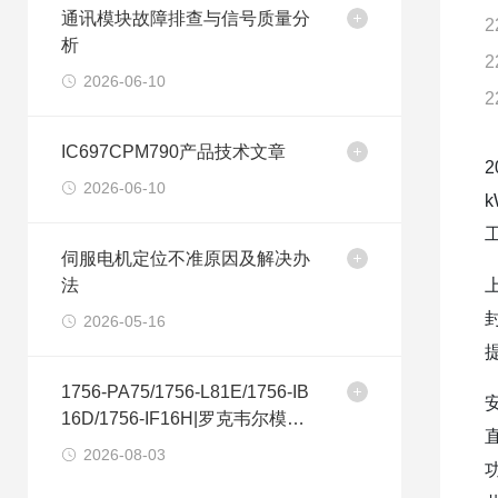
通讯模块故障排查与信号质量分
2
析
2
2026-06-10
2
IC697CPM790产品技术文章
2026-06-10
伺服电机定位不准原因及解决办
法
2026-05-16
1756-PA75/1756-L81E/1756-IB
16D/1756-IF16H|罗克韦尔模块
选购建议
2026-08-03