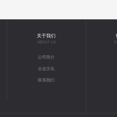
关于我们
ABOUT US
F
公司简介
企业文化
联系我们