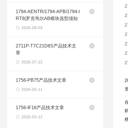
2
1794-AENTR/1794-APB/1794-I
2
RT8|罗克韦尔AB模块选型须知
2
2026-08-03
2
2
2711P-T7C21D8S产品技术文
章
2
2026-07-22
2
1756-PB75产品技术文章
2026-05-11
1756-IF16产品技术文章
2026-03-12