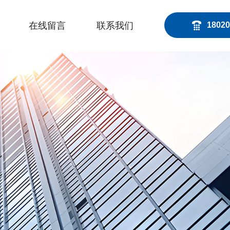
在线留言
联系我们
18020