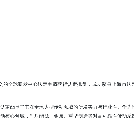
ED)提交的全球研发中心认定申请获得认定批复，成功跻身上海市认
次认定凸显了其在全球大型传动领域的研发实力与行业性。作为
传动核心领域，针对能源、金属、重型制造等对高可靠性传动系