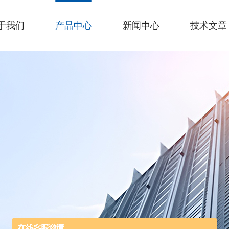
于我们
产品中心
新闻中心
技术文章