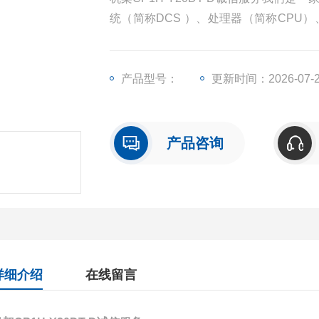
统（简称DCS ）、处理器（简称CPU
（简称I/O）、人机界面触摸屏、变频器
产品型号：
更新时间：2026-07-
产品咨询
详细介绍
在线留言