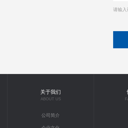
请输入
关于我们
ABOUT US
F
公司简介
企业文化