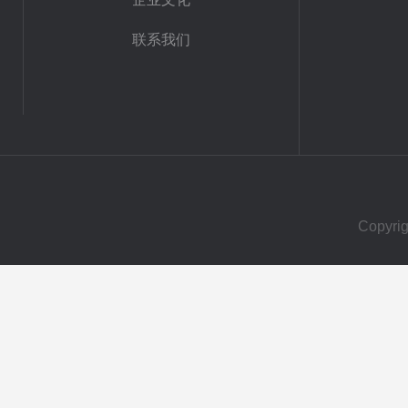
联系我们
Copy