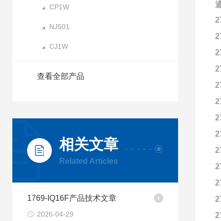
CP1W
2
NJ501
2
CJ1W
2
2
查看全部产品
2
2
2
2
相关文章
2
Related Articles
2
2
1769-IQ16F产品技术文章
2
2026-04-29
2