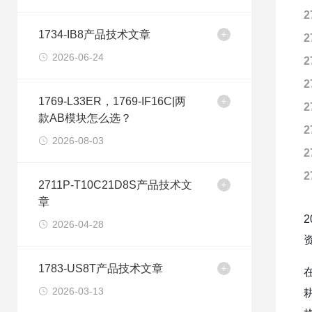
2
1734-IB8产品技术文章
2
2026-06-24
2
2
1769-L33ER，1769-IF16C|两
2
款AB模块怎么选？
2
2026-08-03
2
2
2711P-T10C21D8S产品技术文
章
2026-04-28
1783-US8T产品技术文章
2026-03-13