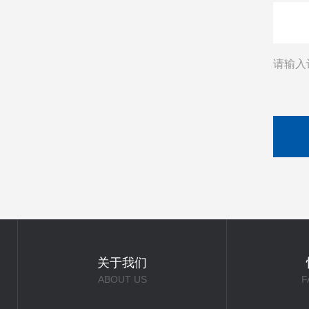
请输入
关于我们
ABOUT US
F