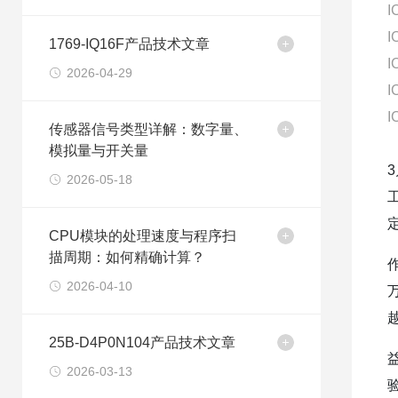
I
I
1769-IQ16F产品技术文章
I
2026-04-29
I
I
传感器信号类型详解：数字量、
模拟量与开关量
2026-05-18
CPU模块的处理速度与程序扫
描周期：如何精确计算？
2026-04-10
25B-D4P0N104产品技术文章
2026-03-13