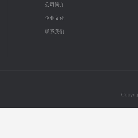
公司简介
企业文化
联系我们
Copy