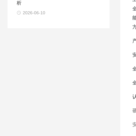
析
2026-06-10