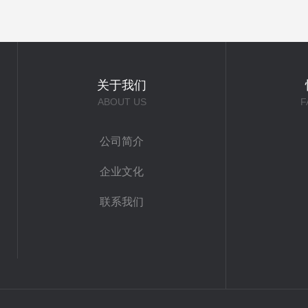
关于我们
ABOUT US
F
公司简介
企业文化
联系我们