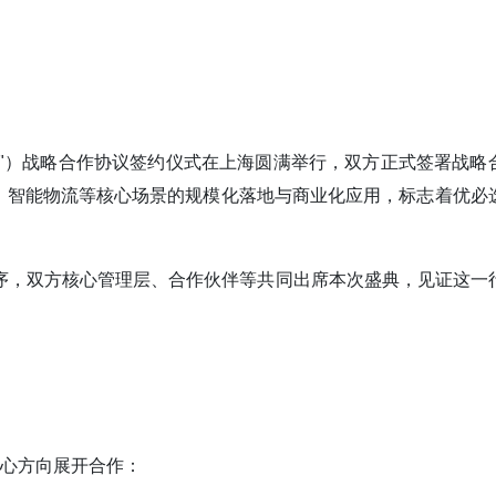
"）战略合作协议签约仪式在上海圆满举行，双方正式签署战略
、智能物流等核心场景的规模化落地与商业化应用，标志着优必
序，双方核心管理层、合作伙伴等共同出席本次盛典，见证这一
核心方向展开合作：