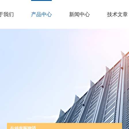
于我们
产品中心
新闻中心
技术文章