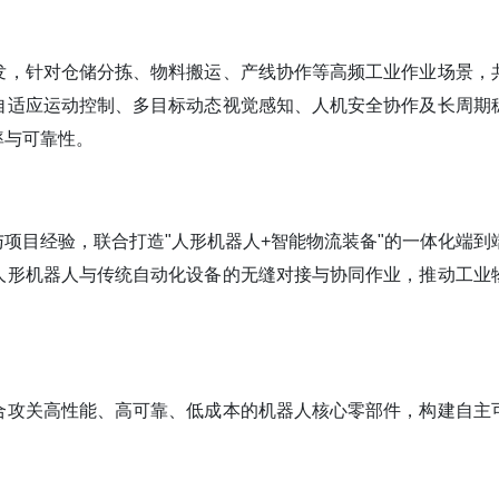
发，针对仓储分拣、物料搬运、产线协作等高频工业作业场景，
自适应运动控制、多目标动态视觉感知、人机安全协作及长周期
率与可靠性。
项目经验，联合打造"人形机器人+智能物流装备"的一体化端到
人形机器人与传统自动化设备的无缝对接与协同作业，推动工业
合攻关高性能、高可靠、低成本的机器人核心零部件，构建自主