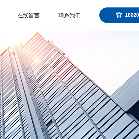
在线留言
联系我们
18020