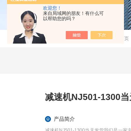
欢迎您！
来自局域网的朋友！有什么可
以帮助您的吗？
当前位置：
首页
减速机NJ501-1300
产品简介
减速机NJ501-1300当天发货我们