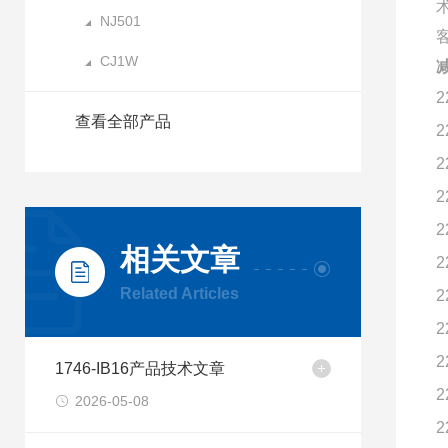
NJ501
CJ1W
减
2
查看全部产品
2
2
2
2
相关文章
2
Related Articles
2
2
2
1746-IB16产品技术文章
2
2026-05-08
2