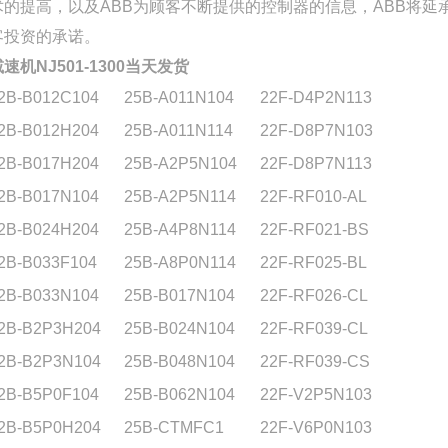
术的提高，以及ABB为顾客不断提供的控制器的信息，ABB将延
客投资的承诺。
速机NJ501-1300当天发货
2B-B012C104
25B-A011N104
22F-D4P2N113
2B-B012H204
25B-A011N114
22F-D8P7N103
2B-B017H204
25B-A2P5N104
22F-D8P7N113
2B-B017N104
25B-A2P5N114
22F-RF010-AL
2B-B024H204
25B-A4P8N114
22F-RF021-BS
2B-B033F104
25B-A8P0N114
22F-RF025-BL
2B-B033N104
25B-B017N104
22F-RF026-CL
2B-B2P3H204
25B-B024N104
22F-RF039-CL
2B-B2P3N104
25B-B048N104
22F-RF039-CS
2B-B5P0F104
25B-B062N104
22F-V2P5N103
2B-B5P0H204
25B-CTMFC1
22F-V6P0N103