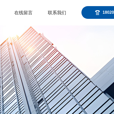
在线留言
联系我们
18020