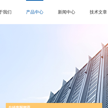
于我们
产品中心
新闻中心
技术文章