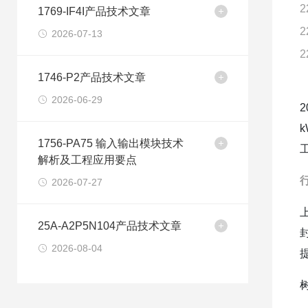
2
1769-IF4I产品技术文章
2
2026-07-13
2
1746-P2产品技术文章
2026-06-29
1756-PA75 输入输出模块技术
解析及工程应用要点
2026-07-27
25A-A2P5N104产品技术文章
2026-08-04