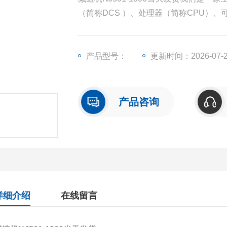
（简称DCS ）、处理器（简称CPU）
称I/O）、人机界面触摸屏、变频器等一
产品型号：
更新时间：2026-07-
产品咨询
详细介绍
在线留言