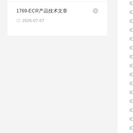
I
1769-ECR产品技术文章
I
2026-07-07
I
I
I
I
I
I
I
I
I
I
I
I
I