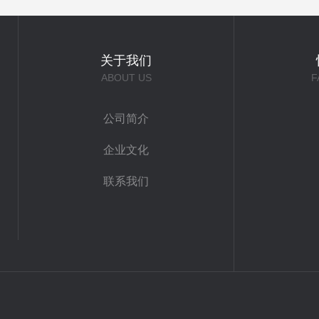
关于我们
ABOUT US
F
公司简介
企业文化
联系我们