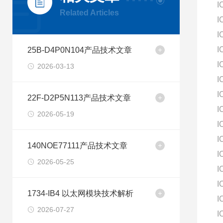
I
Related Articles
I
I
I
25B-D4P0N104产品技术文章
I
2026-03-13
I
I
22F-D2P5N113产品技术文章
I
2026-05-19
I
I
140NOE77111产品技术文章
I
2026-05-25
I
I
1734-IB4 以太网模块技术解析
I
2026-07-27
I