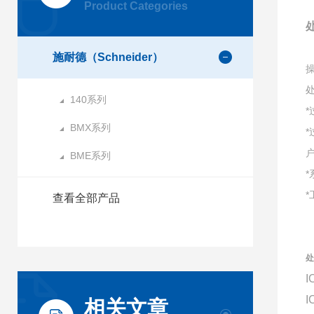
Product Categories
施耐德（Schneider）
140系列
BMX系列
BME系列
查看全部产品
处
I
I
相关文章