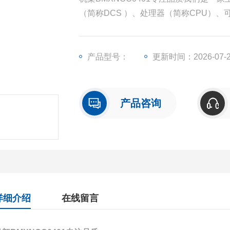
（简称DCS ）、处理器（简称CPU）
称I/O）、人机界面触摸屏、变频器等一
产品型号：
更新时间：2026-07-
产品咨询
详细介绍
在线留言