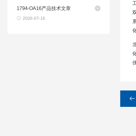
1794-OA16产品技术文章
2026-07-16