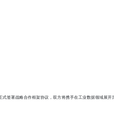
坛正式签署战略合作框架协议，双方将携手在工业数据领域展开