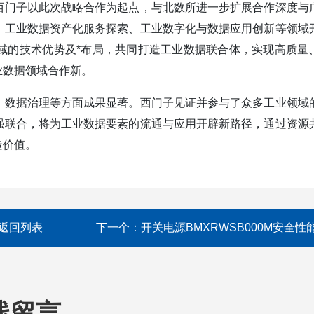
西门子以此次战略合作为起点，与北数所进一步扩展合作深度与
、工业数据资产化服务探索、工业数字化与数据应用创新等领域
域的技术优势及*布局，共同打造工业数据联合体，实现高质量
业数据领域合作新。
、数据治理等方面成果显著。西门子见证并参与了众多工业领域
强联合，将为工业数据要素的流通与应用开辟新路径，通过资源
造价值。
返回列表
下一个：
开关电源BMXRWSB000M安全性
线留言