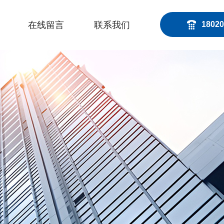
在线留言
联系我们
18020