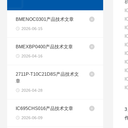
I
I
BMENOC0301产品技术文章
I
2026-06-15
I
I
BMEXBP0400产品技术文章
I
2026-04-16
I
I
2711P-T10C21D8S产品技术文
I
章
I
2026-04-28
IC695CHS016产品技术文章
2026-06-09