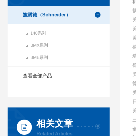
施耐德（Schneider）
140系列
美
BMX系列
BME系列
查看全部产品
相关文章
Related Articles