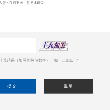
计算结果（填写阿拉伯数字），如：三加四=7