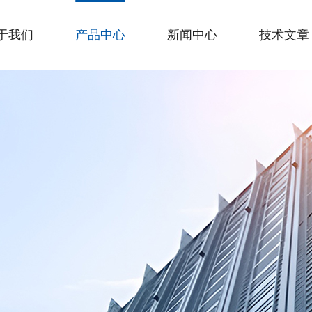
于我们
产品中心
新闻中心
技术文章