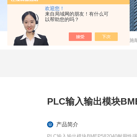
欢迎您！
来自局域网的朋友！有什么可
以帮助您的吗？
当前位置：
首页
-
产品中心
-
施耐
PLC输入输出模块BME
产品简介
PLC输入输出模块BMEP582040