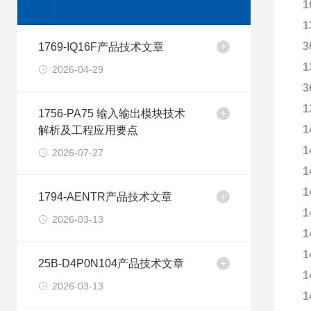
1
1
3
1769-IQ16F产品技术文章
1
2026-04-29
3
1
1756-PA75 输入输出模块技术
1
解析及工程应用要点
1
2026-07-27
1
1
1794-AENTR产品技术文章
1
2026-03-13
1
1
25B-D4P0N104产品技术文章
1
2026-03-13
1