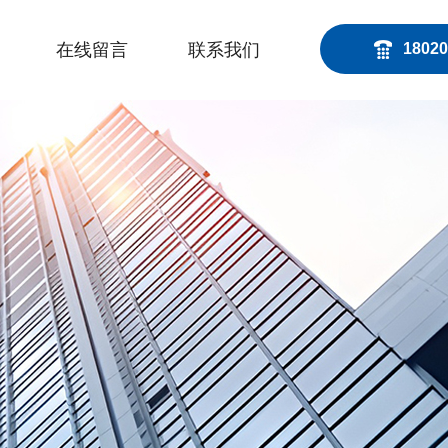
在线留言
联系我们
18020