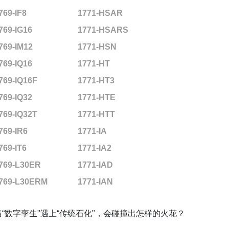
769-IF8
1771-HSAR
769-IG16
1771-HSARS
769-IM12
1771-HSN
769-IQ16
1771-HT
769-IQ16F
1771-HT3
769-IQ32
1771-HTE
769-IQ32T
1771-HTT
769-IR6
1771-IA
769-IT6
1771-IA2
769-L30ER
1771-IAD
769-L30ERM
1771-IAN
当“数字孪生"遇上“传统石化"，会碰撞出怎样的火花？