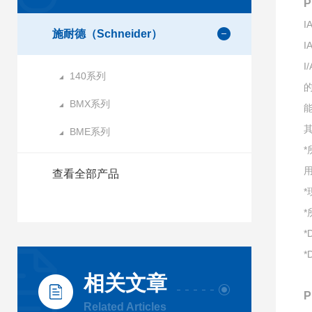
施耐德（Schneider）
I
140系列
BMX系列
BME系列
查看全部产品
*
*
相关文章
Related Articles