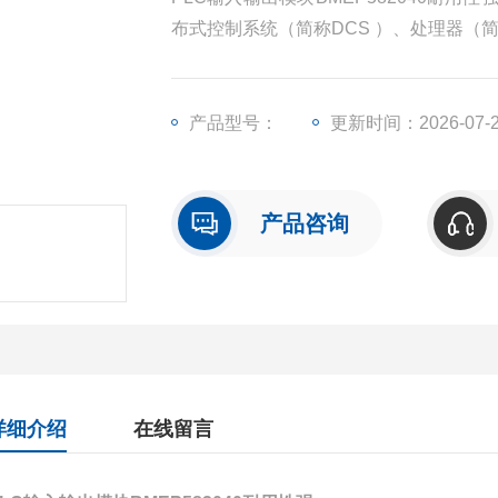
布式控制系统（简称DCS ）、处理器（
输出模块（简称I/O）、人机界面触摸屏
产品型号：
更新时间：2026-07-
产品咨询
详细介绍
在线留言