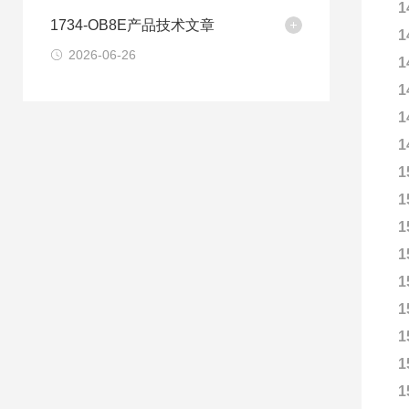
1
1734-OB8E产品技术文章
1
2026-06-26
1
1
1
1
1
1
1
1
1
1
1
1
1