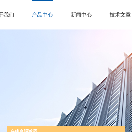
于我们
产品中心
新闻中心
技术文章