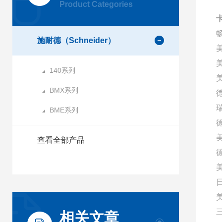
Product Categories
施耐德（Schneider）
140系列
美
BMX系列
BME系列
查看全部产品
相关文章