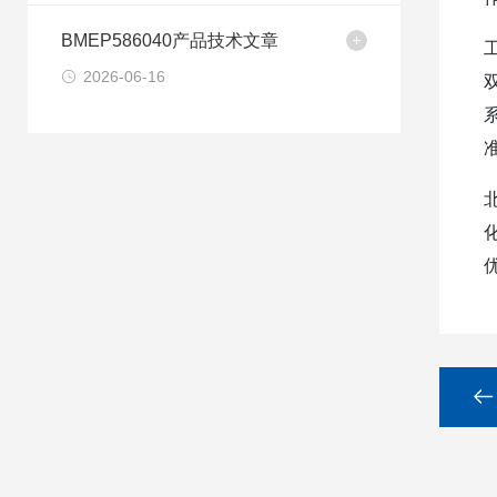
BMEP586040产品技术文章
2026-06-16