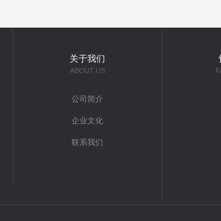
关于我们
ABOUT US
F
公司简介
企业文化
联系我们