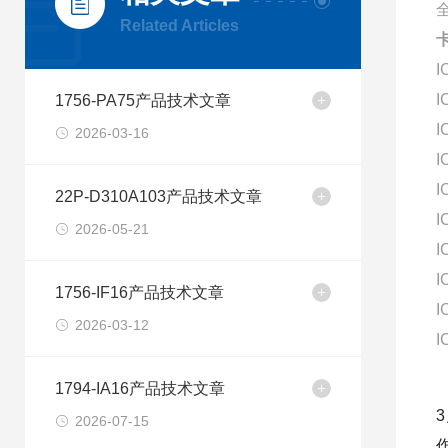
Related Articles
I
I
1756-PA75产品技术文章
I
2026-03-16
I
I
22P-D310A103产品技术文章
I
2026-05-21
I
I
1756-IF16产品技术文章
I
2026-03-12
I
1794-IA16产品技术文章
2026-07-15