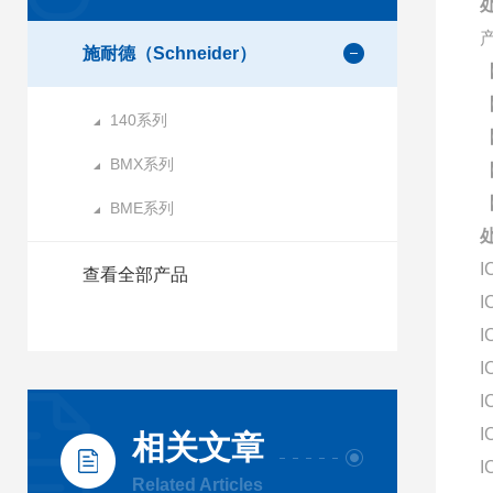
施耐德（Schneider）
140系列
BMX系列
BME系列
I
查看全部产品
I
I
I
I
I
相关文章
I
Related Articles