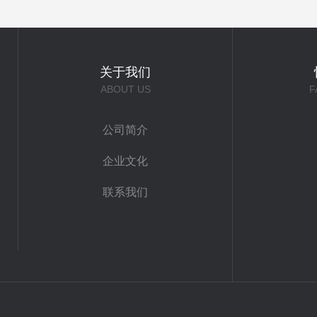
关于我们
ABOUT US
F
公司简介
企业文化
联系我们