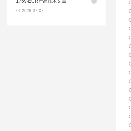
1769-ECR产品技术文章
I
2026-07-07
I
I
I
I
I
I
I
I
I
I
I
I
I
I