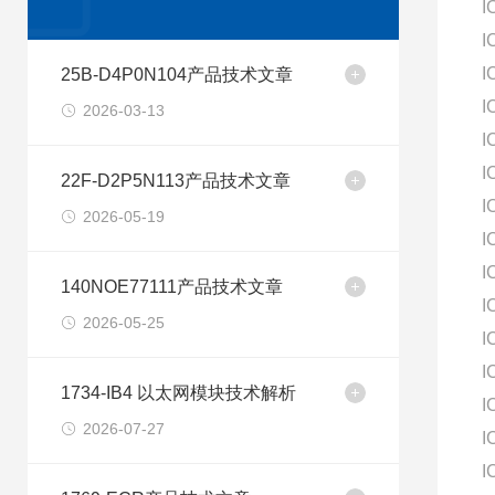
I
I
I
25B-D4P0N104产品技术文章
I
2026-03-13
I
I
22F-D2P5N113产品技术文章
I
2026-05-19
I
I
140NOE77111产品技术文章
I
2026-05-25
I
I
1734-IB4 以太网模块技术解析
I
2026-07-27
I
I