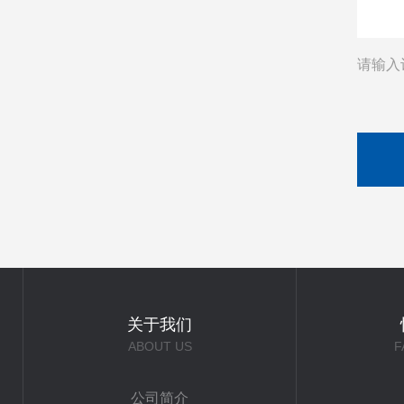
请输入
关于我们
ABOUT US
F
公司简介