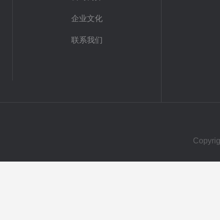
企业文化
联系我们
Copy