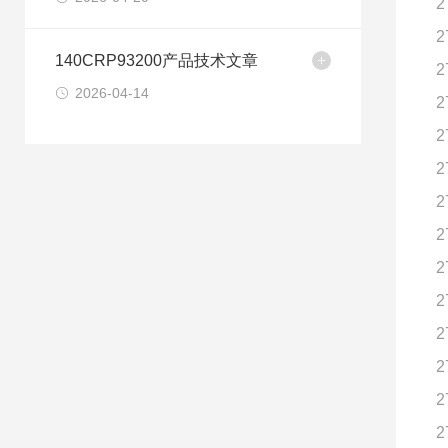
2
2
140CRP93200产品技术文章
2
2026-04-14
2
2
2
2
2
2
2
2
2
2
2