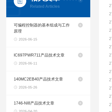
2
Related Articles
2
2
可编程控制器的基本组成与工作
2
原理
2
2026-06-15
2
IC697PWR711产品技术文章
2
2026-06-11
2
2
140MC2EB40产品技术文章
2
2026-05-26
2
2
1746-NI8产品技术文章
2
2026-04-20