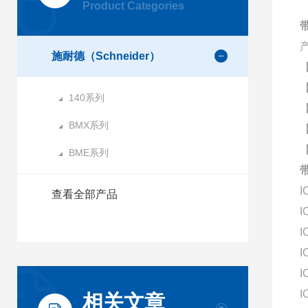
Product Categories
施耐德（Schneider）
140系列
BMX系列
BME系列
I
查看全部产品
I
I
I
I
I
相关文章