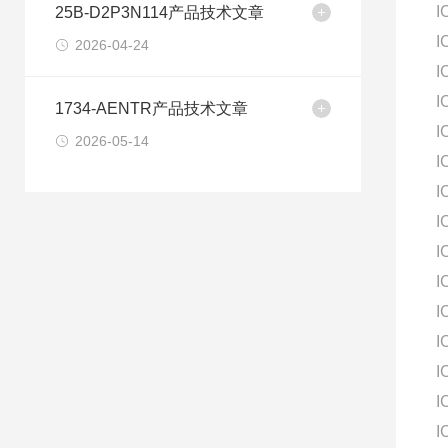
I
25B-D2P3N114产品技术文章
I
2026-04-24
I
I
1734-AENTR产品技术文章
I
2026-05-14
I
I
I
I
I
I
I
I
I
I