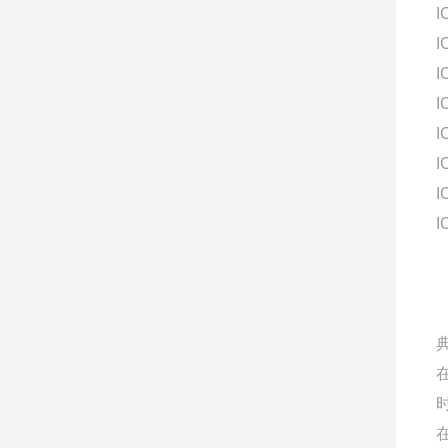
I
I
I
I
I
I
I
I