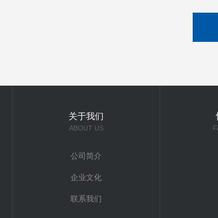
关于我们
ABOUT US
F
公司简介
企业文化
联系我们