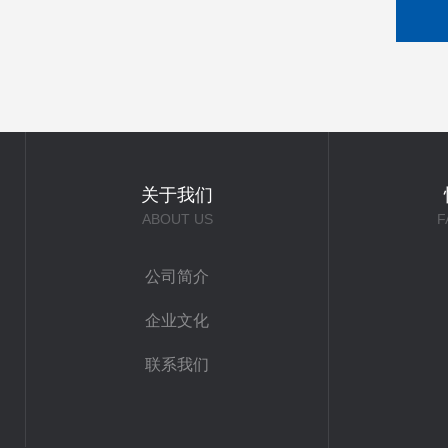
关于我们
ABOUT US
F
公司简介
企业文化
联系我们