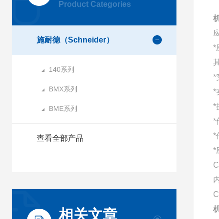
Product Categories
机
施耐德（Schneider）
140系列
BMX系列
BME系列
查看全部产品
C
C
机
相关文章