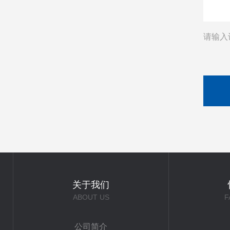
请输入
关于我们
ABOUT US
F
公司简介