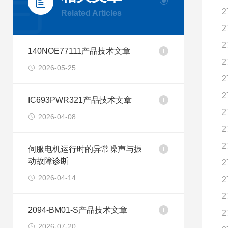
2
Related Articles
2
2
140NOE77111产品技术文章
2
2026-05-25
2
2
IC693PWR321产品技术文章
2
2026-04-08
2
2
伺服电机运行时的异常噪声与振
动故障诊断
2
2026-04-14
2
2
2094-BM01-S产品技术文章
2
2026-07-20