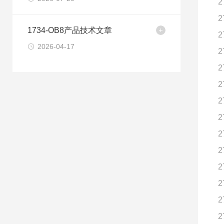
2
2
1734-OB8产品技术文章
2
2026-04-17
2
2
2
2
2
2
2
2
2
2
2