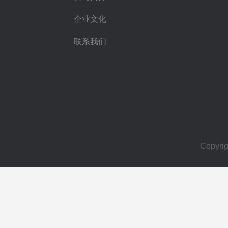
企业文化
联系我们
Copy