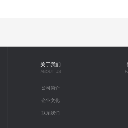
关于我们
ABOUT US
F
公司简介
企业文化
联系我们