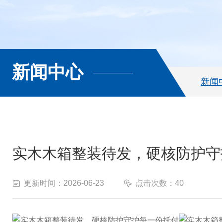
新闻中心
新闻
实木木箱整装待发，硬核防护守
更新时间：2026-06-23
点击次数：40