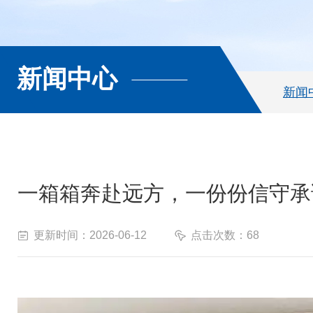
新闻中心
新闻
一箱箱奔赴远方，一份份信守承
更新时间：2026-06-12
点击次数：68