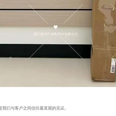
是我们与客户之间信任最直观的见证。