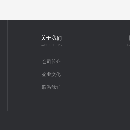
关于我们
ABOUT US
F
公司简介
企业文化
联系我们