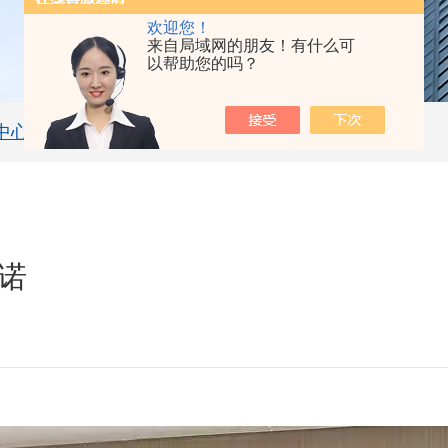
欢迎您！
来自局域网的朋友！有什么可
以帮助您的吗？
中心
技术文章
诺