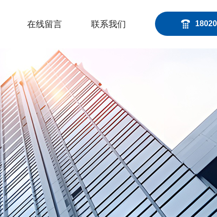
在线留言
联系我们
18020