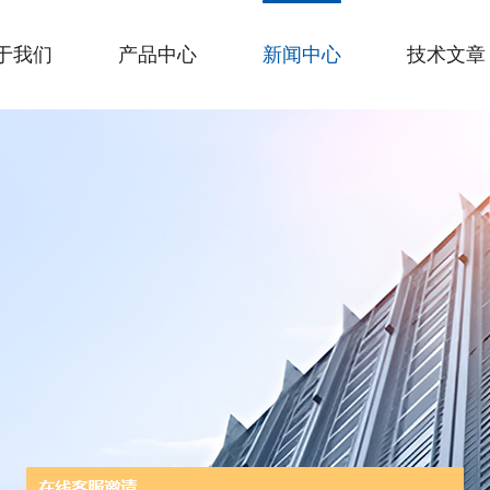
于我们
产品中心
新闻中心
技术文章