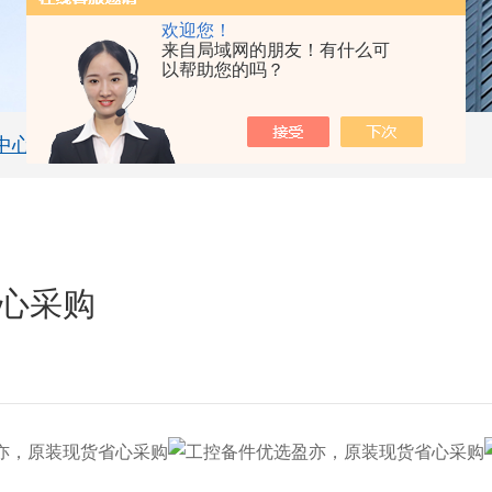
欢迎您！
来自局域网的朋友！有什么可
以帮助您的吗？
中心
技术文章
心采购