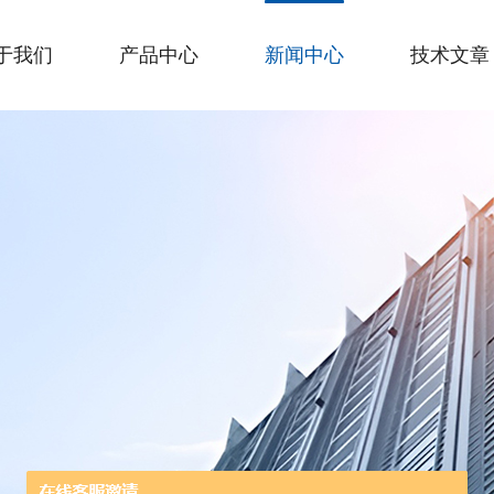
于我们
产品中心
新闻中心
技术文章