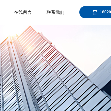
在线留言
联系我们
18020