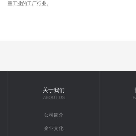
重工业的工厂行业。
关于我们
ABOUT US
F
公司简介
企业文化