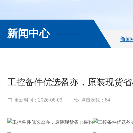
新闻中心
新闻
工控备件优选盈亦，原装现货省
更新时间：2026-06-03
点击次数：64