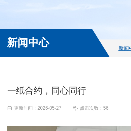
新闻中心
新闻
一纸合约，同心同行
更新时间：2026-05-27
点击次数：56