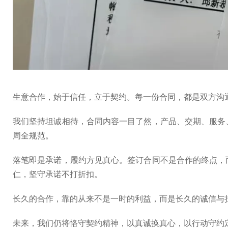
生意合作，始于信任，立于契约。每一份合同，都是双方沟
我们坚持坦诚相待，合同内容一目了然，产品、交期、服务
周全规范。
落笔即是承诺，履约方见真心。签订合同不是合作的终点，
仁，坚守承诺不打折扣。
长久的合作，靠的从来不是一时的利益，而是长久的诚信与
未来，我们仍将恪守契约精神，以真诚换真心，以行动守约