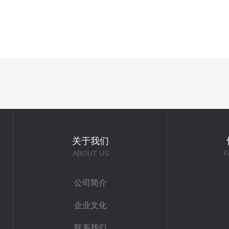
关于我们
ABOUT US
F
公司简介
企业文化
联系我们