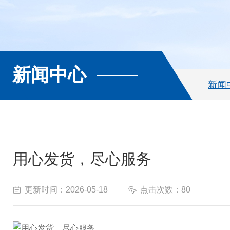
新闻中心
新闻
用心发货，尽心服务
更新时间：2026-05-18
点击次数：80