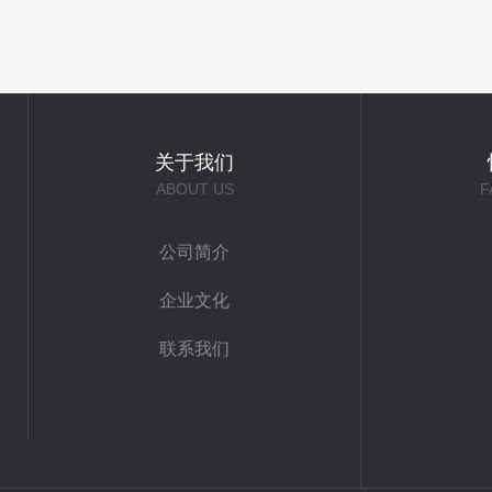
关于我们
ABOUT US
F
公司简介
企业文化
联系我们