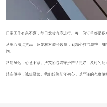
日常工作有条不紊，每日发货有序进行。每一份订单都是客
从细心清点货品，反复核对型号数量，到精心打包防护，细
间。
路途虽远，心意不减。严实的包装守护产品完好，及时的配
踏实做事，诚信经营。我们始终坚守初心，以严谨的态度做