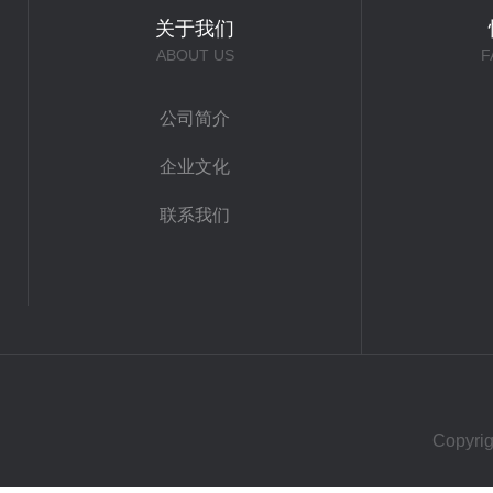
关于我们
ABOUT US
F
公司简介
企业文化
联系我们
Copy