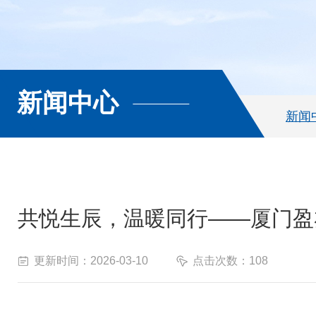
新闻中心
新闻
共悦生辰，温暖同行——厦门盈
更新时间：2026-03-10
点击次数：108