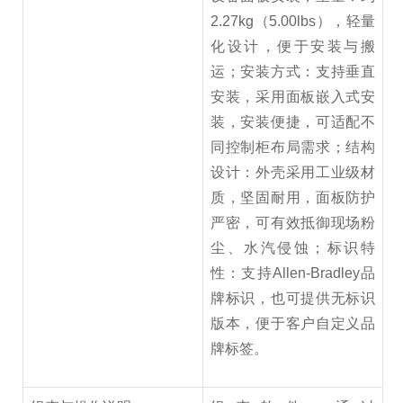
2.27kg（5.00lbs），轻量
化设计，便于安装与搬
运；安装方式：支持垂直
安装，采用面板嵌入式安
装，安装便捷，可适配不
同控制柜布局需求；结构
设计：外壳采用工业级材
质，坚固耐用，面板防护
严密，可有效抵御现场粉
尘、水汽侵蚀；标识特
性：支持Allen-Bradley品
牌标识，也可提供无标识
版本，便于客户自定义品
牌标签。