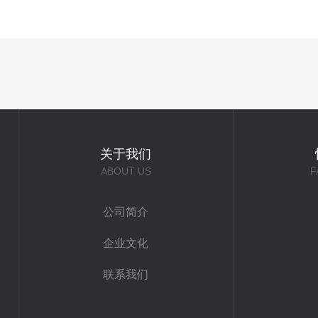
关于我们
ABOUT US
F
公司简介
企业文化
联系我们