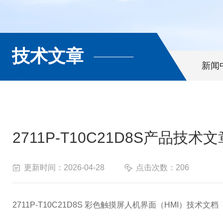
技术文章
新闻
2711P-T10C21D8S产品技术文
更新时间：2026-04-28
点击次数：206
2711P-T10C21D8S 彩色触摸屏人机界面（HMI）技术文档