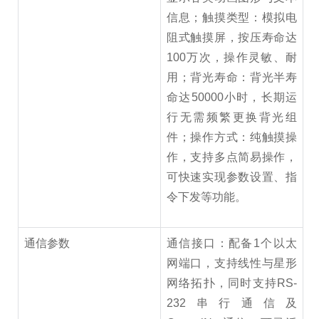
信息；触摸类型：模拟电
阻式触摸屏，按压寿命达
100万次，操作灵敏、耐
用；背光寿命：背光半寿
命达50000小时，长期运
行无需频繁更换背光组
件；操作方式：纯触摸操
作，支持多点简易操作，
可快速实现参数设置、指
令下发等功能。
通信参数
通信接口：配备1个以太
网端口，支持线性与星形
网络拓扑，同时支持RS-
232串行通信及