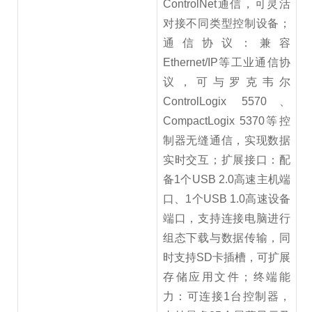
ControlNet通信，可灵活
对接不同类型控制设备；
通信协议：兼容
Ethernet/IP等工业通信协
议，可与罗克韦尔
ControlLogix 5570、
CompactLogix 5370等控
制器无缝通信，实现数据
实时交互；扩展接口：配
备1个USB 2.0高速主机端
口、1个USB 1.0高速设备
端口，支持连接电脑进行
组态下载与数据传输，同
时支持SD卡插槽，可扩展
存储应用文件；终端能
力：可连接1台控制器，