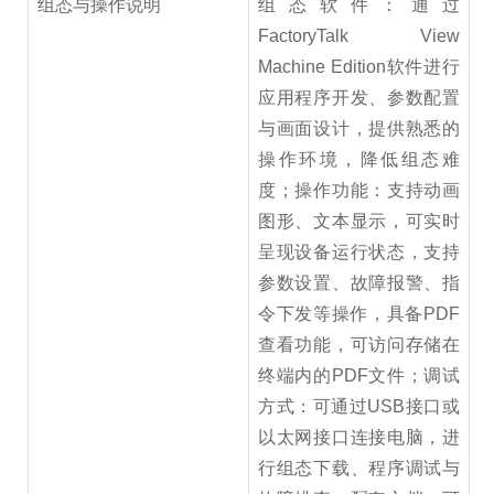
组态与操作说明
组态软件：通过
FactoryTalk View
Machine Edition软件进行
应用程序开发、参数配置
与画面设计，提供熟悉的
操作环境，降低组态难
度；操作功能：支持动画
图形、文本显示，可实时
呈现设备运行状态，支持
参数设置、故障报警、指
令下发等操作，具备PDF
查看功能，可访问存储在
终端内的PDF文件；调试
方式：可通过USB接口或
以太网接口连接电脑，进
行组态下载、程序调试与