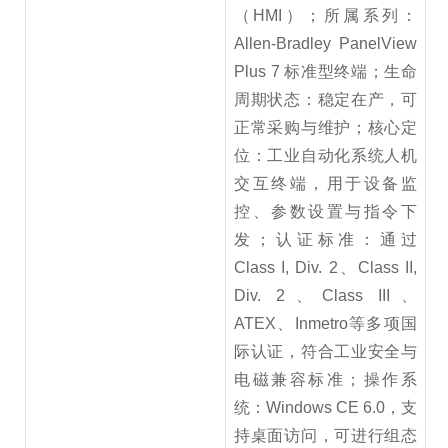
（HMI）；所属系列：
Allen-Bradley PanelView
Plus 7 标准型终端；生命
周期状态：稳定在产，可
正常采购与维护；核心定
位：工业自动化系统人机
交互终端，用于设备监
控、参数设置与指令下
发；认证标准：通过
Class I, Div. 2、Class II,
Div. 2、Class III、
ATEX、Inmetro等多项国
际认证，符合工业安全与
电磁兼容标准；操作系
统：Windows CE 6.0，支
持桌面访问，可进行组态